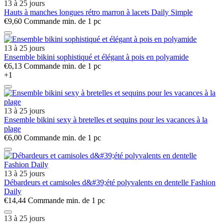
13 à 25 jours
Hauts à manches longues rétro marron à lacets Daily Simple
€9,60
Commande min. de 1 pc
13 à 25 jours
Ensemble bikini sophistiqué et élégant à pois en polyamide
€6,13
Commande min. de 1 pc
+1
13 à 25 jours
Ensemble bikini sexy à bretelles et sequins pour les vacances à la
plage
€6,00
Commande min. de 1 pc
13 à 25 jours
Débardeurs et camisoles d&#39;été polyvalents en dentelle Fashion
Daily
€14,44
Commande min. de 1 pc
13 à 25 jours