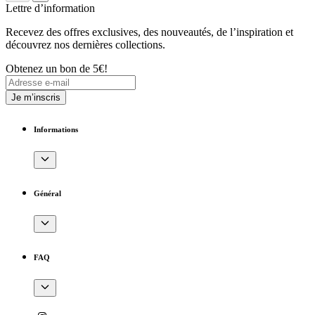
Lettre d’information
Recevez des offres exclusives, des nouveautés, de l’inspiration et
découvrez nos dernières collections.
Obtenez un bon de 5€!
Je m’inscris
Informations
Général
FAQ