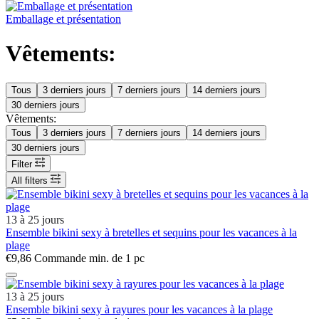
Emballage et présentation
Vêtements:
Tous
3 derniers jours
7 derniers jours
14 derniers jours
30 derniers jours
Vêtements:
Tous
3 derniers jours
7 derniers jours
14 derniers jours
30 derniers jours
Filter
All filters
13 à 25 jours
Ensemble bikini sexy à bretelles et sequins pour les vacances à la
plage
€9,86
Commande min. de 1 pc
13 à 25 jours
Ensemble bikini sexy à rayures pour les vacances à la plage