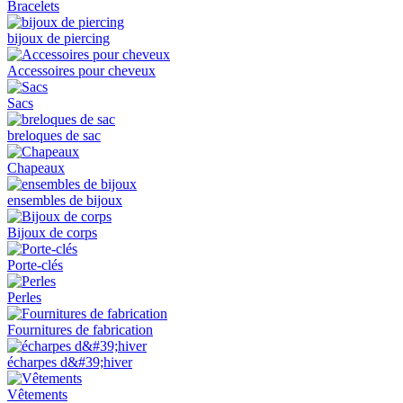
Bracelets
bijoux de piercing
Accessoires pour cheveux
Sacs
breloques de sac
Chapeaux
ensembles de bijoux
Bijoux de corps
Porte-clés
Perles
Fournitures de fabrication
écharpes d&#39;hiver
Vêtements