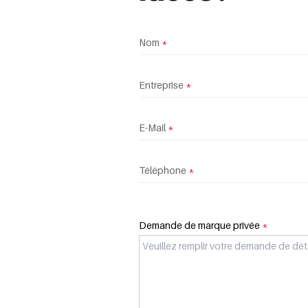
Nom
*
Entreprise
*
E-Mail
*
Téléphone
*
Demande de marque privée
*