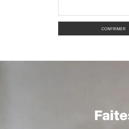
CONFIRMER
Faite