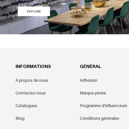
INFORMATIONS
GÉNÉRAL
À propos de nous
Adhésion
Contactez-nous
Marque privée
Catalogues
Programme d'influenceurs
Blog
Conditions générales