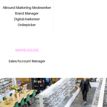
-
-
Allround Marketing Medewerker
Brand Manager
Digital marketeer
Orderpicker
WAREHOUSE
-
Sales/Account Manager