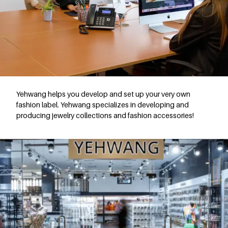
Yehwang helps you develop and set up your very own
fashion label. Yehwang specializes in developing and
producing jewelry collections and fashion accessories!