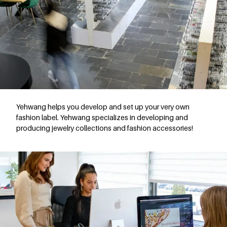
Yehwang helps you develop and set up your very own
fashion label. Yehwang specializes in developing and
producing jewelry collections and fashion accessories!