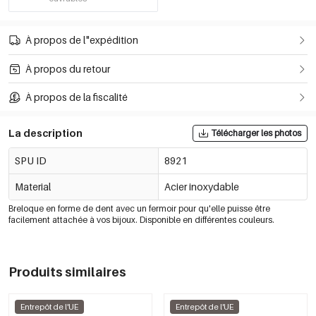
À propos de l"expédition
À propos du retour
À propos de la fiscalité
La description
Télécharger les photos
SPU ID
8921
Material
Acier inoxydable
Breloque en forme de dent avec un fermoir pour qu'elle puisse être
facilement attachée à vos bijoux. Disponible en différentes couleurs.
Produits similaires
Entrepôt de l'UE
Entrepôt de l'UE