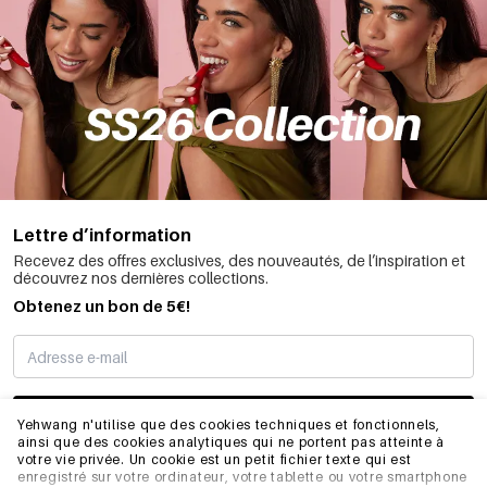
Lettre d’information
Recevez des offres exclusives, des nouveautés, de l’inspiration et
découvrez nos dernières collections.
Obtenez un bon de 5€!
JE M’INSCRIS
Yehwang n'utilise que des cookies techniques et fonctionnels,
ainsi que des cookies analytiques qui ne portent pas atteinte à
votre vie privée. Un cookie est un petit fichier texte qui est
enregistré sur votre ordinateur, votre tablette ou votre smartphone