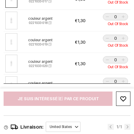
0221033-017
Out Of Stock
couleur argent
€1,30
0221033-018
Out Of Stock
couleur argent
€1,30
0221033-019
Out Of Stock
couleur argent
€1,30
0221033-020
Out Of Stock
couleur argent
€1,30
0221033-021
Out Of Stock
JE SUIS INTÉRESSÉ(E) PAR CE PRODUIT
couleur argent
€1,30
0221033-001
Out Of Stock
Livraison:
couleur argent
1/1
United States
€1,30
0221033-002
Out Of Stock