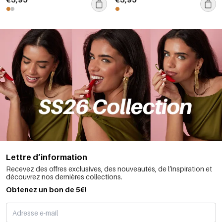
Lettre d’information
Recevez des offres exclusives, des nouveautés, de l’inspiration et
découvrez nos dernières collections.
Obtenez un bon de 5€!