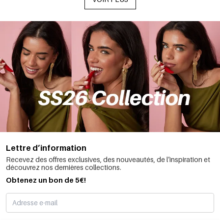
Lettre d’information
Recevez des offres exclusives, des nouveautés, de l’inspiration et
découvrez nos dernières collections.
Obtenez un bon de 5€!