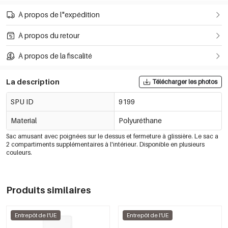
À propos de l"expédition
À propos du retour
À propos de la fiscalité
La description
Télécharger les photos
SPU ID
9199
Material
Polyuréthane
Sac amusant avec poignées sur le dessus et fermeture à glissière. Le sac a
2 compartiments supplémentaires à l'intérieur. Disponible en plusieurs
couleurs.
Produits similaires
Entrepôt de l'UE
Entrepôt de l'UE