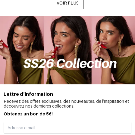
VOIR PLUS
Lettre d’information
Recevez des offres exclusives, des nouveautés, de l’inspiration et
découvrez nos dernières collections.
Obtenez un bon de 5€!