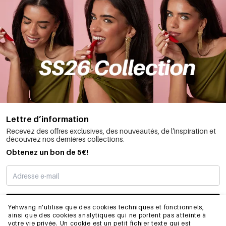
Lettre d’information
Recevez des offres exclusives, des nouveautés, de l’inspiration et
découvrez nos dernières collections.
Obtenez un bon de 5€!
JE M’INSCRIS
Yehwang n'utilise que des cookies techniques et fonctionnels,
ainsi que des cookies analytiques qui ne portent pas atteinte à
votre vie privée. Un cookie est un petit fichier texte qui est