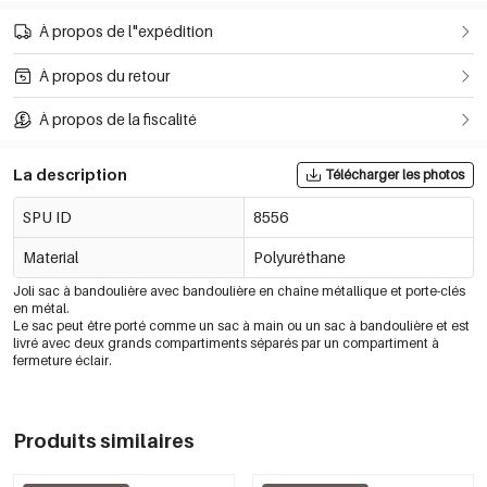
À propos de l"expédition
À propos du retour
À propos de la fiscalité
La description
Télécharger les photos
SPU ID
8556
Material
Polyuréthane
Joli sac à bandoulière avec bandoulière en chaîne métallique et porte-clés
en métal.
Le sac peut être porté comme un sac à main ou un sac à bandoulière et est
livré avec deux grands compartiments séparés par un compartiment à
fermeture éclair.
Produits similaires