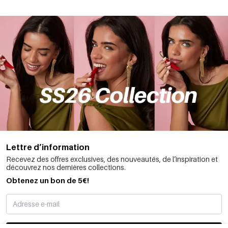
Lettre d’information
Recevez des offres exclusives, des nouveautés, de l’inspiration et
découvrez nos dernières collections.
Obtenez un bon de 5€!