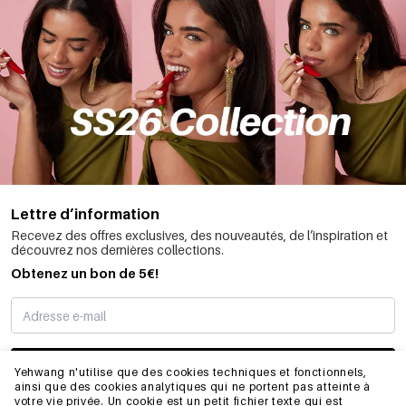
Lettre d’information
Recevez des offres exclusives, des nouveautés, de l’inspiration et
découvrez nos dernières collections.
Obtenez un bon de 5€!
JE M’INSCRIS
Yehwang n'utilise que des cookies techniques et fonctionnels,
ainsi que des cookies analytiques qui ne portent pas atteinte à
votre vie privée. Un cookie est un petit fichier texte qui est