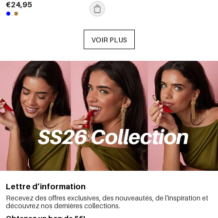
€24,95
VOIR PLUS
Lettre d’information
Recevez des offres exclusives, des nouveautés, de l’inspiration et
découvrez nos dernières collections.