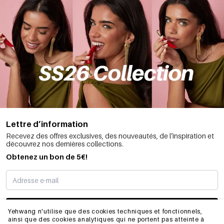
Lettre d’information
Recevez des offres exclusives, des nouveautés, de l’inspiration et
découvrez nos dernières collections.
Obtenez un bon de 5€!
JE M’INSCRIS
Yehwang n'utilise que des cookies techniques et fonctionnels,
ainsi que des cookies analytiques qui ne portent pas atteinte à