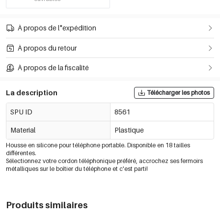
À propos de l"expédition
À propos du retour
À propos de la fiscalité
La description
Télécharger les photos
SPU ID
8561
Material
Plastique
Housse en silicone pour téléphone portable. Disponible en 18 tailles
différentes.
Sélectionnez votre cordon téléphonique préféré, accrochez ses fermoirs
métalliques sur le boîtier du téléphone et c'est parti!
Produits similaires