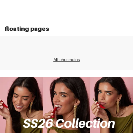
floating pages
Afficher moins