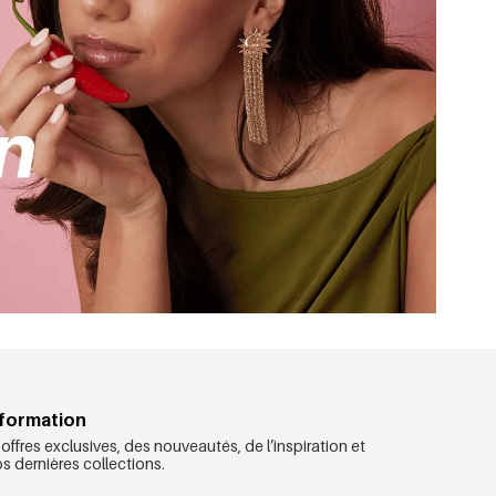
nformation
ffres exclusives, des nouveautés, de l’inspiration et
 dernières collections.