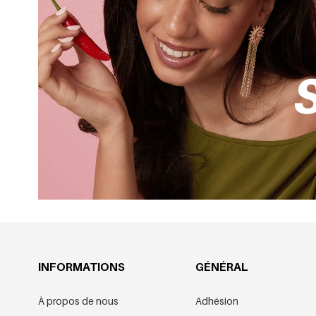
INFORMATIONS
GÉNÉRAL
À propos de nous
Adhésion