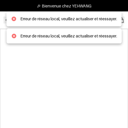
🎉 Bienvenue chez YEHWANG
Erreur de réseau local, veuillez actualiser et réessayer.
B2B WHOLESALER
Erreur de réseau local, veuillez actualiser et réessayer.