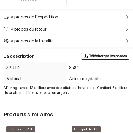
À propos de l"expédition
À propos du retour
À propos de la fiscalité
La description
Télécharger les photos
SPU ID
8584
Material
Acier inoxydable
Affichage avec 12 colliers avec des citations heureuses. Contient 6 colliers
de citation différents en or et en argent.
Produits similaires
Entrepôt de l'UE
Entrepôt de l'UE