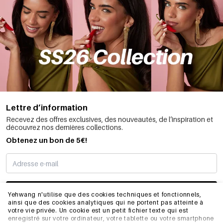
Lettre d’information
Recevez des offres exclusives, des nouveautés, de l’inspiration et
découvrez nos dernières collections.
Obtenez un bon de 5€!
JE M’INSCRIS
Yehwang n'utilise que des cookies techniques et fonctionnels,
ainsi que des cookies analytiques qui ne portent pas atteinte à
votre vie privée. Un cookie est un petit fichier texte qui est
enregistré sur votre ordinateur, votre tablette ou votre smartphone