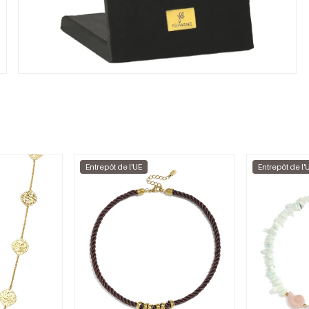
Entrepôt de l'UE
Entrepôt de l'