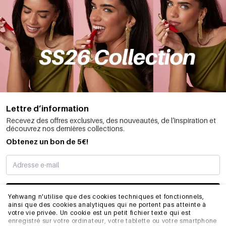
Lettre d’information
Recevez des offres exclusives, des nouveautés, de l’inspiration et
découvrez nos dernières collections.
Obtenez un bon de 5€!
JE M’INSCRIS
Yehwang n'utilise que des cookies techniques et fonctionnels,
ainsi que des cookies analytiques qui ne portent pas atteinte à
votre vie privée. Un cookie est un petit fichier texte qui est
enregistré sur votre ordinateur, votre tablette ou votre smartphone