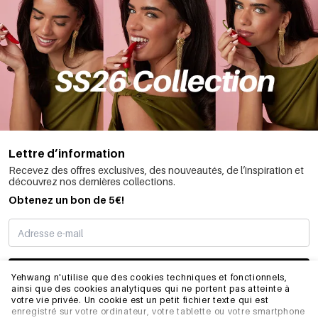
Lettre d’information
Recevez des offres exclusives, des nouveautés, de l’inspiration et
découvrez nos dernières collections.
Obtenez un bon de 5€!
JE M’INSCRIS
Yehwang n'utilise que des cookies techniques et fonctionnels,
ainsi que des cookies analytiques qui ne portent pas atteinte à
votre vie privée. Un cookie est un petit fichier texte qui est
enregistré sur votre ordinateur, votre tablette ou votre smartphone