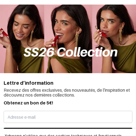
Lettre d’information
Recevez des offres exclusives, des nouveautés, de l’inspiration et
découvrez nos dernières collections.
Obtenez un bon de 5€!
JE M’INSCRIS
Yehwang n'utilise que des cookies techniques et fonctionnels,