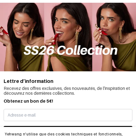
Lettre d’information
Recevez des offres exclusives, des nouveautés, de l’inspiration et
découvrez nos dernières collections.
Obtenez un bon de 5€!
JE M’INSCRIS
Yehwang n'utilise que des cookies techniques et fonctionnels,