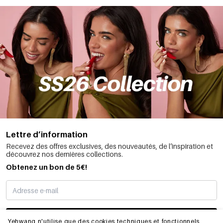
Lettre d’information
Recevez des offres exclusives, des nouveautés, de l’inspiration et
découvrez nos dernières collections.
Obtenez un bon de 5€!
JE M’INSCRIS
Yehwang n'utilise que des cookies techniques et fonctionnels,