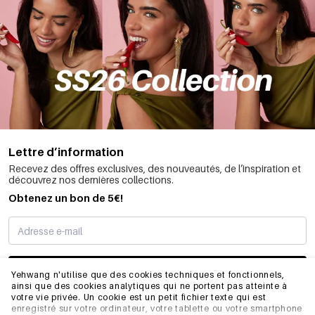
Lettre d’information
Recevez des offres exclusives, des nouveautés, de l’inspiration et
découvrez nos dernières collections.
Obtenez un bon de 5€!
JE M’INSCRIS
Yehwang n'utilise que des cookies techniques et fonctionnels,
ainsi que des cookies analytiques qui ne portent pas atteinte à
votre vie privée. Un cookie est un petit fichier texte qui est
enregistré sur votre ordinateur, votre tablette ou votre smartphone