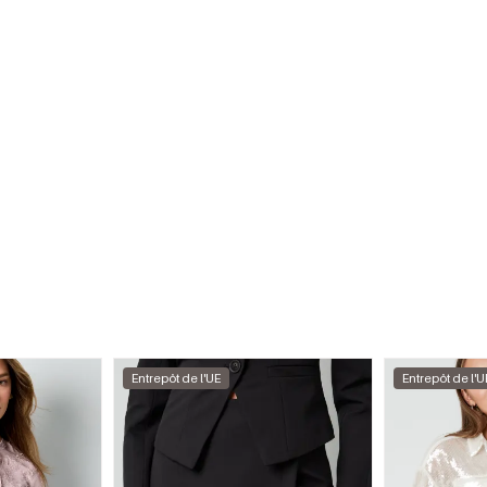
Entrepôt de l'UE
Entrepôt de l'U