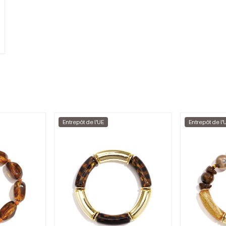
Entrepôt de l'UE
Entrepôt de l'