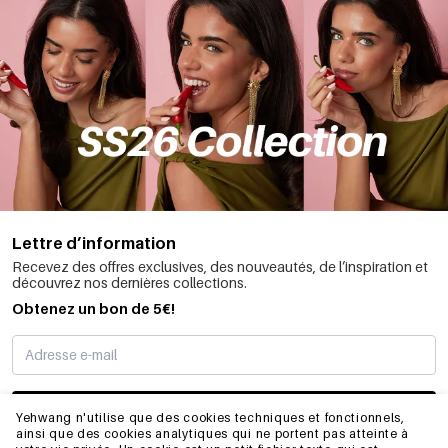
Lettre d’information
Recevez des offres exclusives, des nouveautés, de l’inspiration et
découvrez nos dernières collections.
Obtenez un bon de 5€!
JE M’INSCRIS
Yehwang n'utilise que des cookies techniques et fonctionnels,
ainsi que des cookies analytiques qui ne portent pas atteinte à