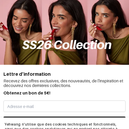
Lettre d’information
Recevez des offres exclusives, des nouveautés, de l’inspiration et
découvrez nos dernières collections.
Obtenez un bon de 5€!
JE M’INSCRIS
Yehwang n'utilise que des cookies techniques et fonctionnels,
ainsi que des cookies analytiques qui ne portent pas atteinte à