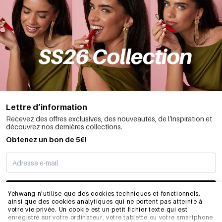
Lettre d’information
Recevez des offres exclusives, des nouveautés, de l’inspiration et
découvrez nos dernières collections.
Obtenez un bon de 5€!
JE M’INSCRIS
Yehwang n'utilise que des cookies techniques et fonctionnels,
ainsi que des cookies analytiques qui ne portent pas atteinte à
votre vie privée. Un cookie est un petit fichier texte qui est
enregistré sur votre ordinateur, votre tablette ou votre smartphone