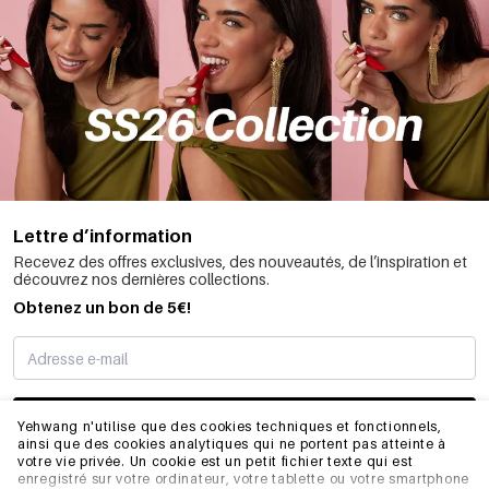
Lettre d’information
Recevez des offres exclusives, des nouveautés, de l’inspiration et
découvrez nos dernières collections.
Obtenez un bon de 5€!
JE M’INSCRIS
Yehwang n'utilise que des cookies techniques et fonctionnels,
ainsi que des cookies analytiques qui ne portent pas atteinte à
votre vie privée. Un cookie est un petit fichier texte qui est
enregistré sur votre ordinateur, votre tablette ou votre smartphone