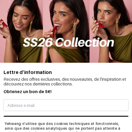
Lettre d’information
Recevez des offres exclusives, des nouveautés, de l’inspiration et
découvrez nos dernières collections.
Obtenez un bon de 5€!
JE M’INSCRIS
Yehwang n'utilise que des cookies techniques et fonctionnels,
ainsi que des cookies analytiques qui ne portent pas atteinte à