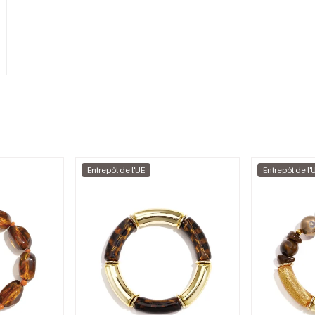
Entrepôt de l'UE
Entrepôt de l'