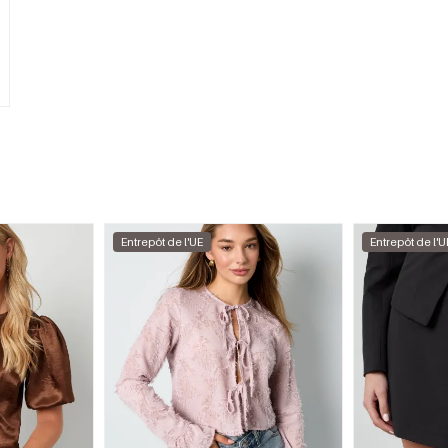
Entrepôt de l'UE
Entrepôt de l'U