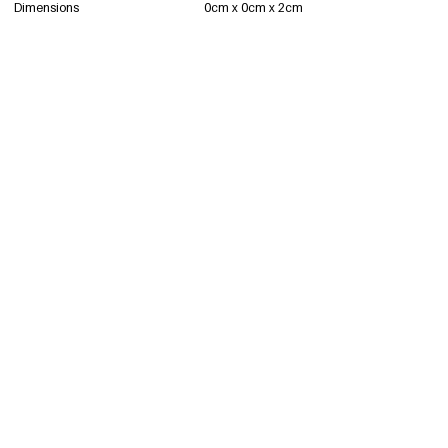
Dimensions
0cm x 0cm x 2cm