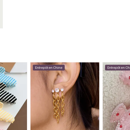
Entrepôt en Chine
Entrepôt en Ch