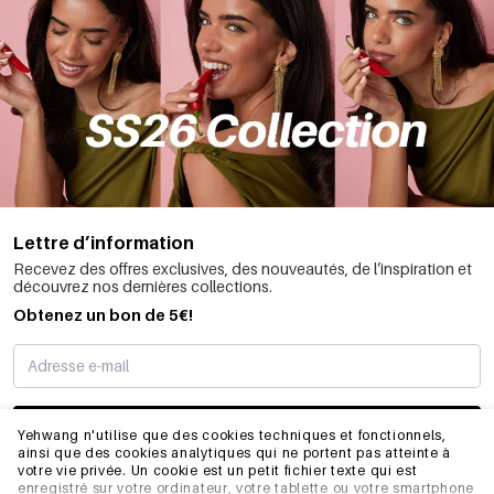
Lettre d’information
Recevez des offres exclusives, des nouveautés, de l’inspiration et
découvrez nos dernières collections.
Obtenez un bon de 5€!
JE M’INSCRIS
Yehwang n'utilise que des cookies techniques et fonctionnels,
ainsi que des cookies analytiques qui ne portent pas atteinte à
votre vie privée. Un cookie est un petit fichier texte qui est
enregistré sur votre ordinateur, votre tablette ou votre smartphone