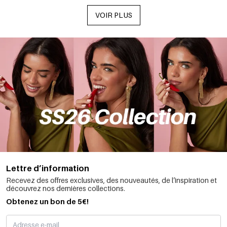
VOIR PLUS
Lettre d’information
Recevez des offres exclusives, des nouveautés, de l’inspiration et
découvrez nos dernières collections.
Obtenez un bon de 5€!