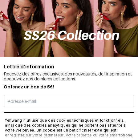
Lettre d’information
Recevez des offres exclusives, des nouveautés, de l’inspiration et
découvrez nos dernières collections.
Obtenez un bon de 5€!
JE M’INSCRIS
Yehwang n'utilise que des cookies techniques et fonctionnels,
ainsi que des cookies analytiques qui ne portent pas atteinte à
votre vie privée. Un cookie est un petit fichier texte qui est
enregistré sur votre ordinateur, votre tablette ou votre smartphone