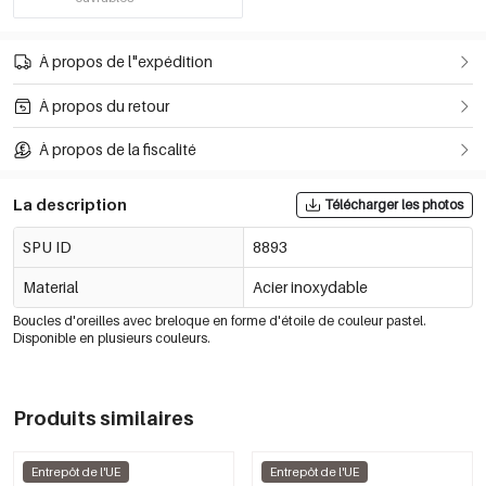
À propos de l"expédition
À propos du retour
À propos de la fiscalité
La description
Télécharger les photos
SPU ID
8893
Material
Acier inoxydable
Boucles d'oreilles avec breloque en forme d'étoile de couleur pastel.
Disponible en plusieurs couleurs.
Produits similaires
Entrepôt de l'UE
Entrepôt de l'UE