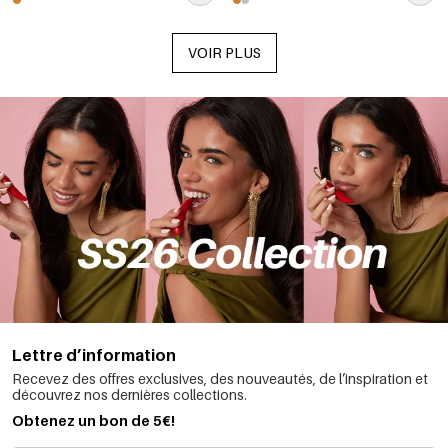
VOIR PLUS
Lettre d’information
Recevez des offres exclusives, des nouveautés, de l’inspiration et
découvrez nos dernières collections.
Obtenez un bon de 5€!