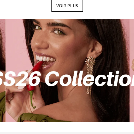
VOIR PLUS