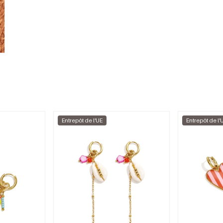
Entrepôt de l'UE
Entrepôt de l'