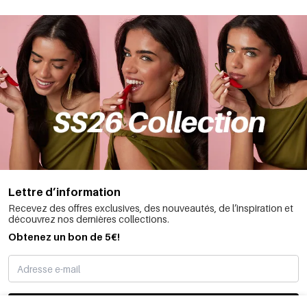
Lettre d’information
Recevez des offres exclusives, des nouveautés, de l’inspiration et
découvrez nos dernières collections.
Obtenez un bon de 5€!
JE M’INSCRIS