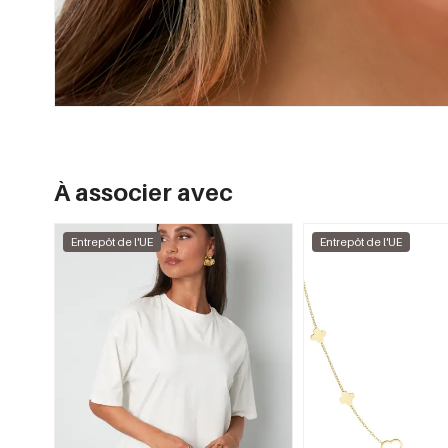
À associer avec
Entrepôt de l'UE
Entrepôt de l'UE