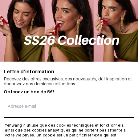
Lettre d’information
Recevez des offres exclusives, des nouveautés, de l’inspiration et
découvrez nos dernières collections.
Obtenez un bon de 5€!
JE M’INSCRIS
Yehwang n'utilise que des cookies techniques et fonctionnels,
ainsi que des cookies analytiques qui ne portent pas atteinte à
votre vie privée. Un cookie est un petit fichier texte qui est