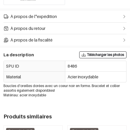
À propos de l"expédition
À propos du retour
À propos de la fiscalité
La description
Télécharger les photos
SPU ID
8486
Material
Acier inoxydable
Boucles d'oreilles dorées avec un coeur noir en forme. Bracelet et collier
assortis également disponibles!
Matériau: acier inoxydable
Produits similaires