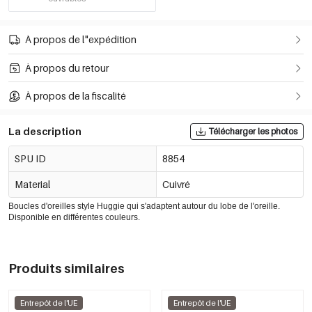
À propos de l"expédition
À propos du retour
À propos de la fiscalité
La description
Télécharger les photos
SPU ID
8854
Material
Cuivré
Boucles d'oreilles style Huggie qui s'adaptent autour du lobe de l'oreille.
Disponible en différentes couleurs.
Produits similaires
Entrepôt de l'UE
Entrepôt de l'UE