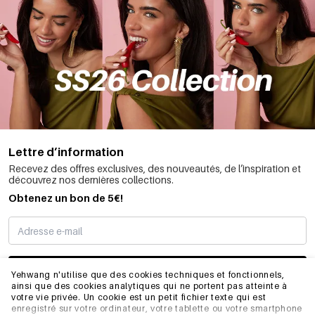
Lettre d’information
Recevez des offres exclusives, des nouveautés, de l’inspiration et
découvrez nos dernières collections.
Obtenez un bon de 5€!
JE M’INSCRIS
Yehwang n'utilise que des cookies techniques et fonctionnels,
ainsi que des cookies analytiques qui ne portent pas atteinte à
votre vie privée. Un cookie est un petit fichier texte qui est
enregistré sur votre ordinateur, votre tablette ou votre smartphone